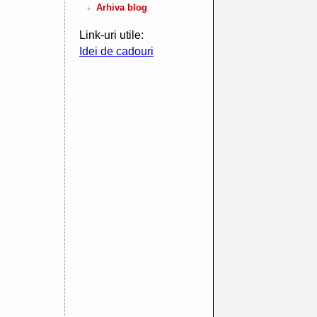
Arhiva blog
Link-uri utile:
Idei de cadouri