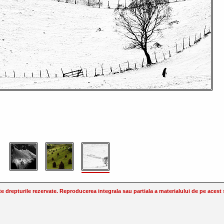
drepturile rezervate. Reproducerea integrala sau partiala a materialului de pe acest si