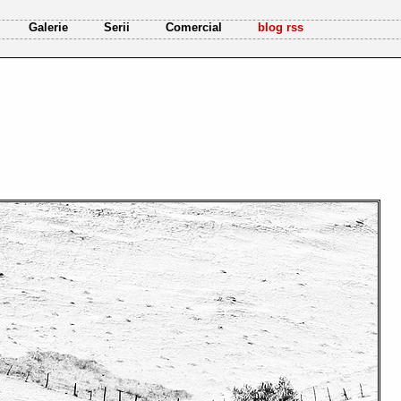
Galerie
Serii
Comercial
blog rss