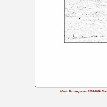
©Sorin Buturugeanu - 2006-2026. Toate 