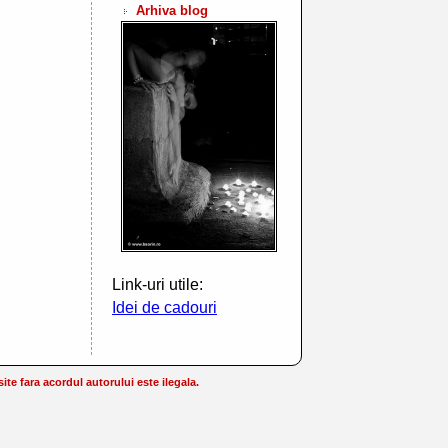
Arhiva blog
Link-uri utile:
Idei de cadouri
te fara acordul autorului este ilegala.