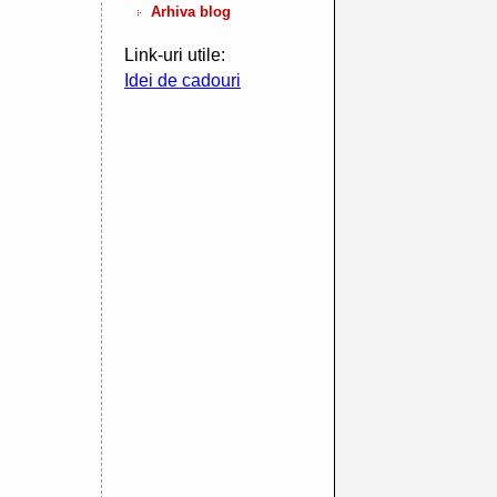
Arhiva blog
Link-uri utile:
Idei de cadouri