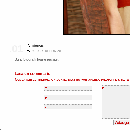
.01
cineva
2010-07-18 14:57:36
Sunt fotografii foarte reusite.
Lasa un comentariu
Comentariile trebuie aprobate, deci nu vor apărea imediat pe site. E